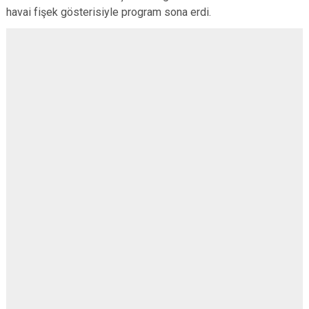
havai fişek gösterisiyle program sona erdi.