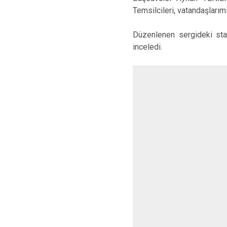
Temsilcileri, vatandaşlarım
Düzenlenen sergideki sta
inceledi.