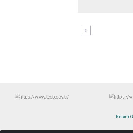
Resmi G