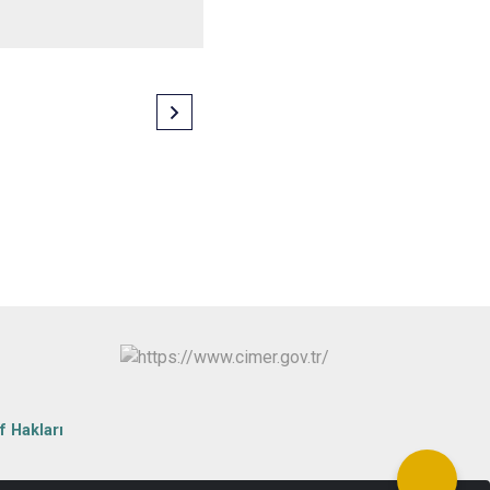
f Hakları