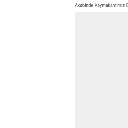
Akabinde Kaymakamımız Bek