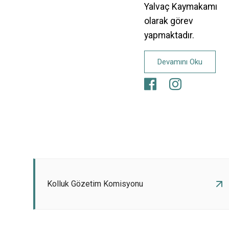
Yalvaç Kaymakamı
olarak görev
yapmaktadır.
Devamını Oku
Kolluk Gözetim Komisyonu