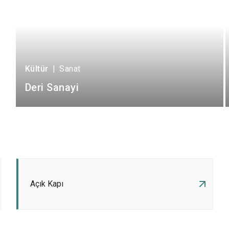
Kültür
|
Sanat
Deri Sanayi
Açık Kapı